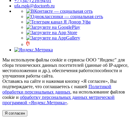
+7 (347) 216-94-01
ufa.rspk@doctorrb.ru
Мы используем файлы cookie и сервисы ООО "Яндекс" для
сбора технических данных посетителей (данные об IP-адресе,
местоположении и др.), обеспечения работоспособности и
улучшения работы сайта.
Оставаясь на сайте и нажимая кнопку «Я согласен», Вы
подтверждаете, что соглашаетесь с нашей
Политикой
обработки персональных данных
, на использование файлов
cookie и
обработку персональных данных метрической
программой «Яндекс.Метрика»
.
Я согласен