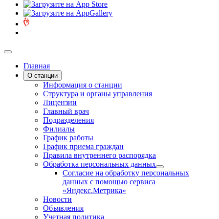
Главная
О станции
Информация о станции
Структура и органы управления
Лицензии
Главный врач
Подразделения
Филиалы
График работы
График приема граждан
Правила внутреннего распорядка
Обработка персональных данных
Согласие на обработку персональных
данных с помощью сервиса
«Яндекс.Метрика»
Новости
Объявления
Учетная политика