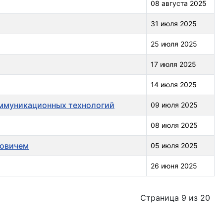
08 августа 2025
31 июля 2025
25 июля 2025
17 июля 2025
14 июля 2025
ммуникационных технологий
09 июля 2025
08 июля 2025
ровичем
05 июля 2025
26 июня 2025
Страница 9 из 20