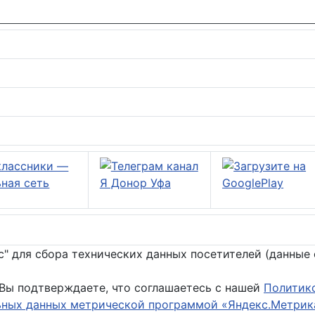
 для сбора технических данных посетителей (данные о
 Вы подтверждаете, что соглашаетесь с нашей
Политик
ьных данных метрической программой «Яндекс.Метрик