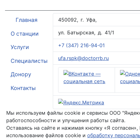
Главная
450092, г. Уфа,
ул. Батырская, д. 41/1
О станции
+7 (347) 216-94-01
Услуги
ufa.rspk@doctorrb.ru
Специалисты
Донору
Контакты
Мы используем файлы cookie и сервисы ООО "Яндекс"
работоспособности и улучшения работы сайта.
Оставаясь на сайте и нажимая кнопку «Я согласен»,
использование файлов cookie и
обработку персонал