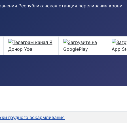
анения Республиканская станция переливания крови
жки грудного вскармливания