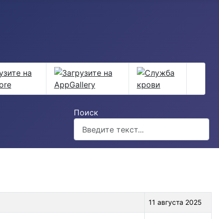
Поиск
11 августа 2025