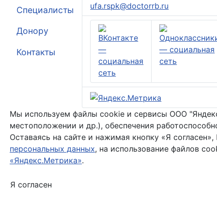
ufa.rspk@doctorrb.ru
Специалисты
Донору
Контакты
Мы используем файлы cookie и сервисы ООО "Яндекс"
местоположении и др.), обеспечения работоспособн
Оставаясь на сайте и нажимая кнопку «Я согласен»,
персональных данных
, на использование файлов coo
«Яндекс.Метрика»
.
Я согласен