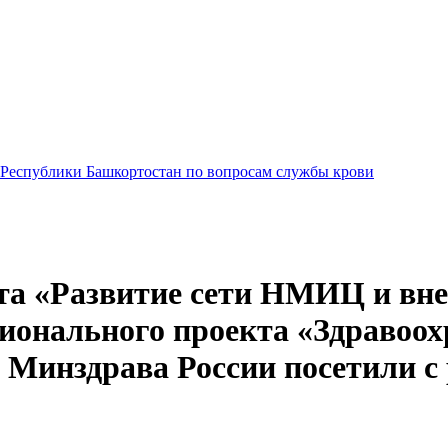
Республики Башкортостан по вопросам службы крови
кта «Развитие сети НМИЦ и вн
ионального проекта «Здравоох
 Минздрава России посетили с