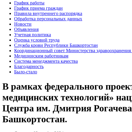
График работы
График приема граждан
Правила внутреннего распорядка
Обработка персональных данных
Новости
Объявления
Учетная политика
Оценка условий труда
Служба крови Республики Башкортостан
Координационный совет Министерства здравоохранения 
Медицинским работникам
Система менеджмента качества
Благодарность
Было-стало
В рамках федерального прое
медицинских технологий» нац
Центра им. Дмитрия Рогачева
Башкортостан.