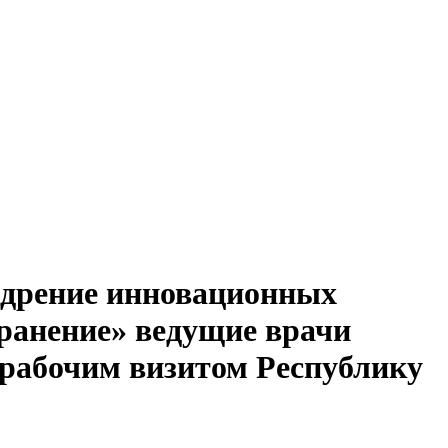
едрение инновационных
ранение» ведущие врачи
 рабочим визитом Республику