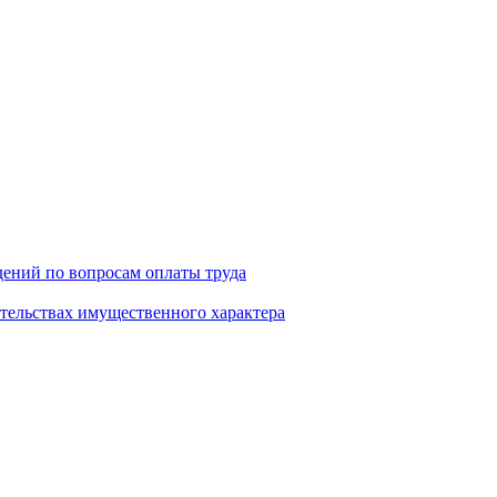
ений по вопросам оплаты труда
ательствах имущественного характера