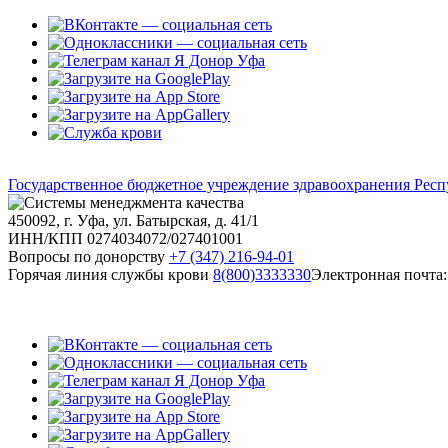
Государственное бюджетное учреждение здравоохранения Респ
450092, г. Уфа, ул. Батырская, д. 41/1
ИНН/КПП 0274034072/027401001
Вопросы по донорству
+7 (347) 216-94-01
Горячая линия службы крови
8(800)3333330
Электронная почта: 