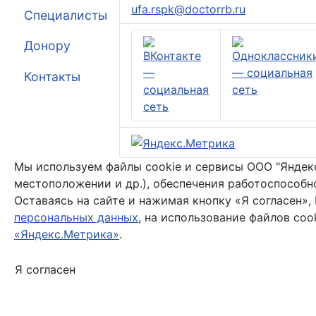
ufa.rspk@doctorrb.ru
Специалисты
Донору
Контакты
Мы используем файлы cookie и сервисы ООО "Яндекс"
местоположении и др.), обеспечения работоспособн
Оставаясь на сайте и нажимая кнопку «Я согласен»,
персональных данных
, на использование файлов coo
«Яндекс.Метрика»
.
Я согласен